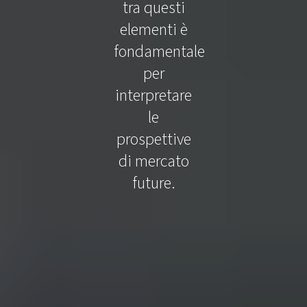
tra questi
elementi è
fondamentale
per
interpretare
le
prospettive
di mercato
future.