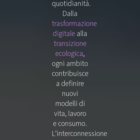
quotidianità.
Dalla
trasformazione
digitale
alla
transizione
ecologica
,
ogni ambito
contribuisce
a definire
nuovi
modelli di
vita, lavoro
e consumo.
L’interconnessione