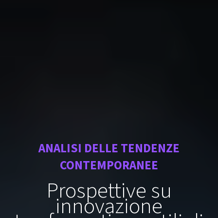
ANALISI DELLE TENDENZE
CONTEMPORANEE
Prospettive su
innovazione