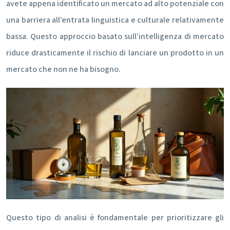
avete appena identificato un mercato ad alto potenziale con
una barriera all’entrata linguistica e culturale relativamente
bassa. Questo approccio basato sull’intelligenza di mercato
riduce drasticamente il rischio di lanciare un prodotto in un
mercato che non ne ha bisogno.
Questo tipo di analisi è fondamentale per prioritizzare gli