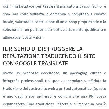
con i marketplace per testare il mercato a basso rischio, e
solo una volta validata la domanda e compreso il cliente
locale, valutare la costruzione di un e-shop proprietario o la
selezione di un partner distributivo altamente qualificato e
allineato ai vostri valori.
IL RISCHIO DI DISTRUGGERE LA
REPUTAZIONE TRADUCENDO IL SITO
CON GOOGLE TRANSLATE
Avete un prodotto eccellente, un packaging curato e
fotografie professionali. Poi, per « risparmiare », affidate la
traduzione del vostro sito web a un tool automatico. Questo
è uno degli errori più gravi e comuni che una PMI possa
commettere. Una traduzione letterale e imprecisa non è