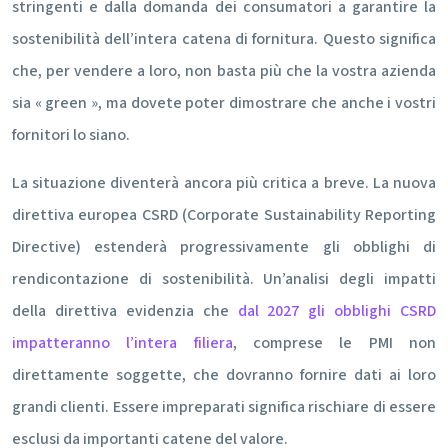
stringenti e dalla domanda dei consumatori a garantire la
sostenibilità dell’intera catena di fornitura. Questo significa
che, per vendere a loro, non basta più che la vostra azienda
sia « green », ma dovete poter dimostrare che anche i vostri
fornitori lo siano.
La situazione diventerà ancora più critica a breve. La nuova
direttiva europea CSRD (Corporate Sustainability Reporting
Directive) estenderà progressivamente gli obblighi di
rendicontazione di sostenibilità. Un’analisi degli impatti
della direttiva evidenzia che
dal 2027 gli obblighi CSRD
impatteranno l’intera filiera
, comprese le PMI non
direttamente soggette, che dovranno fornire dati ai loro
grandi clienti. Essere impreparati significa rischiare di essere
esclusi da importanti catene del valore.