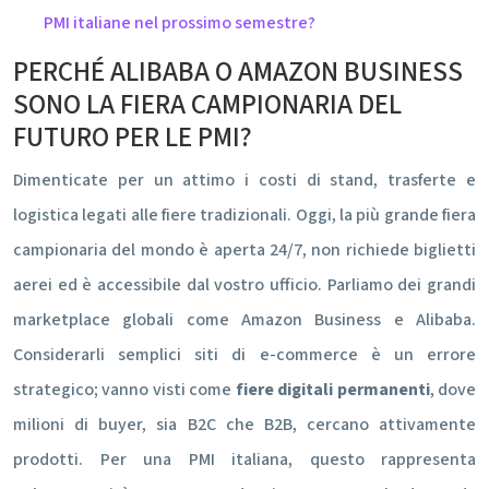
PMI italiane nel prossimo semestre?
PERCHÉ ALIBABA O AMAZON BUSINESS
SONO LA FIERA CAMPIONARIA DEL
FUTURO PER LE PMI?
Dimenticate per un attimo i costi di stand, trasferte e
logistica legati alle fiere tradizionali. Oggi, la più grande fiera
campionaria del mondo è aperta 24/7, non richiede biglietti
aerei ed è accessibile dal vostro ufficio. Parliamo dei grandi
marketplace globali come Amazon Business e Alibaba.
Considerarli semplici siti di e-commerce è un errore
strategico; vanno visti come
fiere digitali permanenti
, dove
milioni di buyer, sia B2C che B2B, cercano attivamente
prodotti. Per una PMI italiana, questo rappresenta