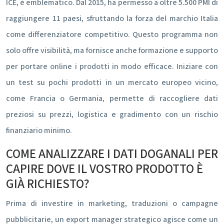
ICE, è emblematico. Dal 2015, ha permesso a oltre 5.500 PMI di
raggiungere 11 paesi, sfruttando la forza del marchio Italia
come differenziatore competitivo. Questo programma non
solo offre visibilità, ma fornisce anche formazione e supporto
per portare online i prodotti in modo efficace. Iniziare con
un test su pochi prodotti in un mercato europeo vicino,
come Francia o Germania, permette di raccogliere dati
preziosi su prezzi, logistica e gradimento con un rischio
finanziario minimo.
COME ANALIZZARE I DATI DOGANALI PER
CAPIRE DOVE IL VOSTRO PRODOTTO È
GIÀ RICHIESTO?
Prima di investire in marketing, traduzioni o campagne
pubblicitarie, un export manager strategico agisce come un