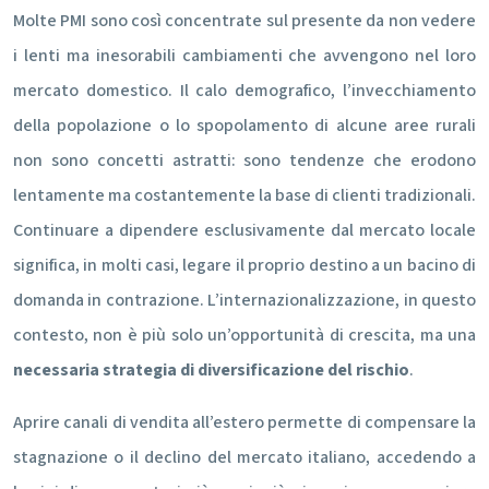
Molte PMI sono così concentrate sul presente da non vedere
i lenti ma inesorabili cambiamenti che avvengono nel loro
mercato domestico. Il calo demografico, l’invecchiamento
della popolazione o lo spopolamento di alcune aree rurali
non sono concetti astratti: sono tendenze che erodono
lentamente ma costantemente la base di clienti tradizionali.
Continuare a dipendere esclusivamente dal mercato locale
significa, in molti casi, legare il proprio destino a un bacino di
domanda in contrazione. L’internazionalizzazione, in questo
contesto, non è più solo un’opportunità di crescita, ma una
necessaria strategia di diversificazione del rischio
.
Aprire canali di vendita all’estero permette di compensare la
stagnazione o il declino del mercato italiano, accedendo a