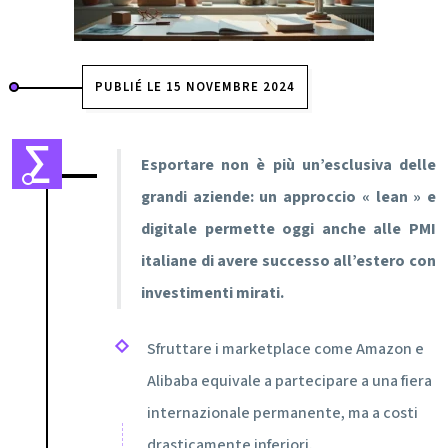
PUBLIÉ LE 15 NOVEMBRE 2024
Esportare non è più un’esclusiva delle
grandi aziende: un approccio « lean » e
digitale permette oggi anche alle PMI
italiane di avere successo all’estero con
investimenti mirati.
Sfruttare i marketplace come Amazon e
Alibaba equivale a partecipare a una fiera
internazionale permanente, ma a costi
drasticamente inferiori.