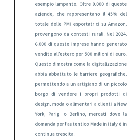
esempio lampante. Oltre 9.000 di queste
aziende, che rappresentano il 45% del
totale delle PMI esportatrici su Amazon,
provengono da contesti rurali. Nel 2024,
6.000 di queste imprese hanno generato
vendite all’estero per 500 milioni di euro.
Questo dimostra come la digitalizzazione
abbia abbattuto le barriere geografiche,
permettendo a un artigiano di un piccolo
borgo di vendere i propri prodotti di
design, moda o alimentari a clienti a New
York, Parigi o Berlino, mercati dove la
domanda per l’autentico Made in Italy è in
continua crescita.