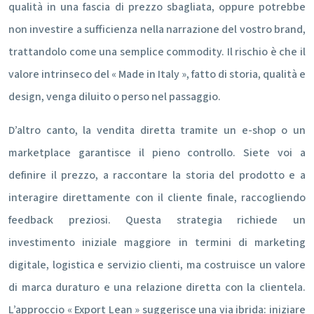
qualità in una fascia di prezzo sbagliata, oppure potrebbe
non investire a sufficienza nella narrazione del vostro brand,
trattandolo come una semplice commodity. Il rischio è che il
valore intrinseco del « Made in Italy », fatto di storia, qualità e
design, venga diluito o perso nel passaggio.
D’altro canto, la vendita diretta tramite un e-shop o un
marketplace garantisce il pieno controllo. Siete voi a
definire il prezzo, a raccontare la storia del prodotto e a
interagire direttamente con il cliente finale, raccogliendo
feedback preziosi. Questa strategia richiede un
investimento iniziale maggiore in termini di marketing
digitale, logistica e servizio clienti, ma costruisce un valore
di marca duraturo e una relazione diretta con la clientela.
L’approccio « Export Lean » suggerisce una via ibrida: iniziare