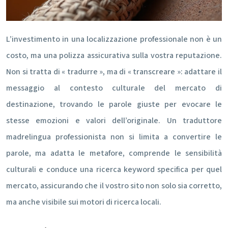
L’investimento in una localizzazione professionale non è un
costo, ma una polizza assicurativa sulla vostra reputazione.
Non si tratta di « tradurre », ma di « transcreare »: adattare il
messaggio al contesto culturale del mercato di
destinazione, trovando le parole giuste per evocare le
stesse emozioni e valori dell’originale. Un traduttore
madrelingua professionista non si limita a convertire le
parole, ma adatta le metafore, comprende le sensibilità
culturali e conduce una ricerca keyword specifica per quel
mercato, assicurando che il vostro sito non solo sia corretto,
ma anche visibile sui motori di ricerca locali.