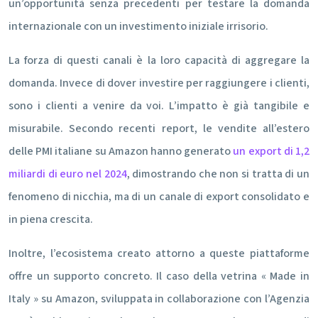
un’opportunità senza precedenti per testare la domanda
internazionale con un investimento iniziale irrisorio.
La forza di questi canali è la loro capacità di aggregare la
domanda. Invece di dover investire per raggiungere i clienti,
sono i clienti a venire da voi. L’impatto è già tangibile e
misurabile. Secondo recenti report, le vendite all’estero
delle PMI italiane su Amazon hanno generato
un export di 1,2
miliardi di euro nel 2024
, dimostrando che non si tratta di un
fenomeno di nicchia, ma di un canale di export consolidato e
in piena crescita.
Inoltre, l’ecosistema creato attorno a queste piattaforme
offre un supporto concreto. Il caso della vetrina « Made in
Italy » su Amazon, sviluppata in collaborazione con l’Agenzia