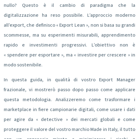
nullo? Questo è il cambio di paradigma che la
digitalizzazione ha reso possibile. L’approccio moderno
all’export, che definisco « Export Lean », non si basa su grandi
scommesse, ma su esperimenti misurabili, apprendimento
rapido e investimenti progressivi. L’obiettivo non è
« spendere per esportare », ma « investire per crescere » in
modo sostenibile.
In questa guida, in qualità di vostro Export Manager
frazionale, vi mostrerò passo dopo passo come applicare
questa metodologia. Analizzeremo come trasformare i
marketplace in fiere campionarie digitali, come usare i dati
per agire da « detective » dei mercati globali e come
proteggere il valore del vostro marchio Made in Italy, il tutto