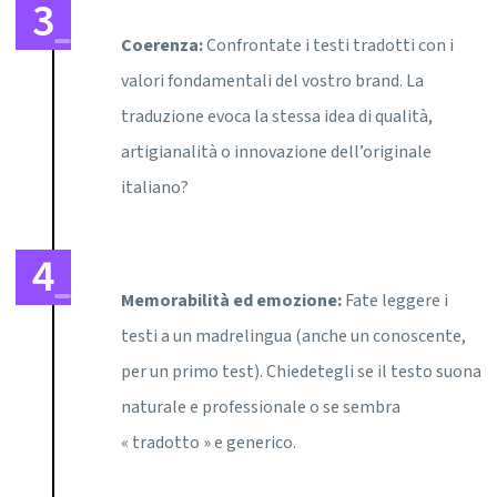
Coerenza:
Confrontate i testi tradotti con i
valori fondamentali del vostro brand. La
traduzione evoca la stessa idea di qualità,
artigianalità o innovazione dell’originale
italiano?
Memorabilità ed emozione:
Fate leggere i
testi a un madrelingua (anche un conoscente,
per un primo test). Chiedetegli se il testo suona
naturale e professionale o se sembra
« tradotto » e generico.