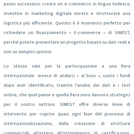
passo successivo: creare un e-commerce in lingua tedesca,
investire in marketing digitale mirato e strutturare una
logistica più efficiente. Questo è il momento perfetto per
richiedere un finanziamento « E-commerce » di SIMEST,
perché potete presentare un progetto basato su dati reali e
non su semplici ipotesi.
Lo stesso vale per la partecipazione a una fiera
internazionale. Invece di andarci « al buio », usate i fondi
dopo aver identificato, tramite l’analisi dei dati e i test
online, che quel paese e quella fiera sono davvero strategici
per il vostro settore. SIMEST offre diverse linee di
intervento per coprire quasi ogni fase del processo di
internazionalizzazione, dalla creazione di strutture
commerciali all’estero all’ottenimento di certificazioni.