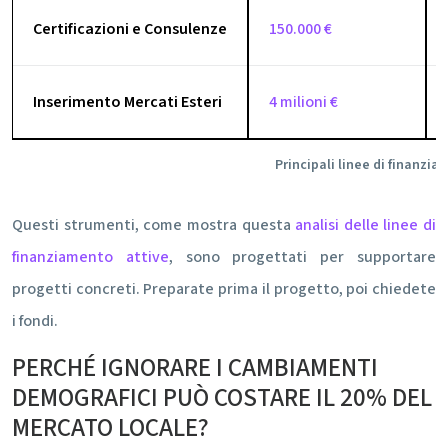
Certificazioni e Consulenze
150.000 €
Inserimento Mercati Esteri
4 milioni €
Principali linee di finanzi
Questi strumenti, come mostra questa
analisi delle linee di
finanziamento attive
, sono progettati per supportare
progetti concreti. Preparate prima il progetto, poi chiedete
i fondi.
PERCHÉ IGNORARE I CAMBIAMENTI
DEMOGRAFICI PUÒ COSTARE IL 20% DEL
MERCATO LOCALE?