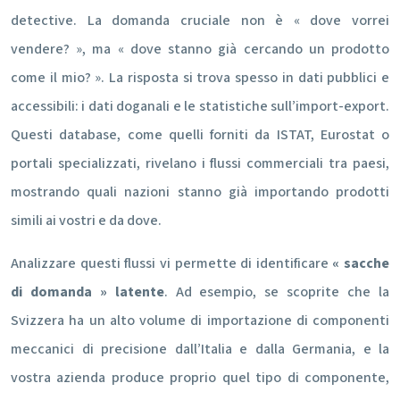
detective. La domanda cruciale non è « dove vorrei
vendere? », ma « dove stanno già cercando un prodotto
come il mio? ». La risposta si trova spesso in dati pubblici e
accessibili: i dati doganali e le statistiche sull’import-export.
Questi database, come quelli forniti da ISTAT, Eurostat o
portali specializzati, rivelano i flussi commerciali tra paesi,
mostrando quali nazioni stanno già importando prodotti
simili ai vostri e da dove.
Analizzare questi flussi vi permette di identificare
« sacche
di domanda » latente
. Ad esempio, se scoprite che la
Svizzera ha un alto volume di importazione di componenti
meccanici di precisione dall’Italia e dalla Germania, e la
vostra azienda produce proprio quel tipo di componente,