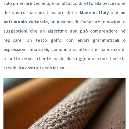
solo un errore tecnico, è un attacco diretto alla percezione
del vostro marchio. Il valore del
« Made in Italy » è un
patrimonio culturale
, un insieme di sfumature, emozioni e
suggestioni che un algoritmo non può comprendere né
replicare. Un testo goffo, con errori grammaticali o
espressioni innaturali, comunica sciatteria e mancanza di
rispetto verso il cliente locale, distruggendo in un istante la
credibilità costruita con fatica.