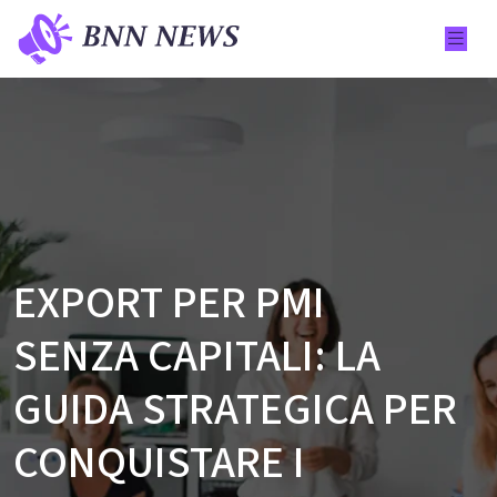
EXPORT PER PMI
SENZA CAPITALI: LA
GUIDA STRATEGICA PER
CONQUISTARE I