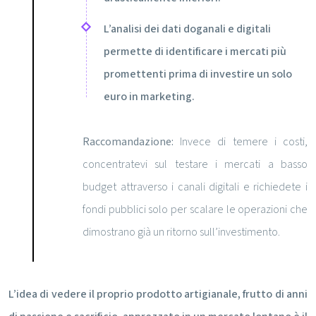
L’analisi dei dati doganali e digitali
permette di identificare i mercati più
promettenti prima di investire un solo
euro in marketing.
Raccomandazione:
Invece di temere i costi,
concentratevi sul testare i mercati a basso
budget attraverso i canali digitali e richiedete i
fondi pubblici solo per scalare le operazioni che
dimostrano già un ritorno sull’investimento.
L’idea di vedere il proprio prodotto artigianale, frutto di anni