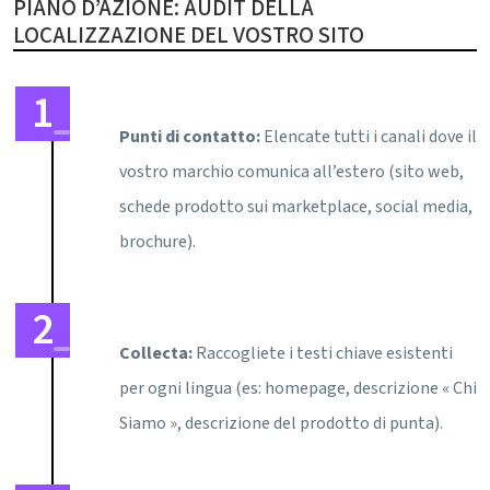
PIANO D’AZIONE: AUDIT DELLA
LOCALIZZAZIONE DEL VOSTRO SITO
Punti di contatto:
Elencate tutti i canali dove il
vostro marchio comunica all’estero (sito web,
schede prodotto sui marketplace, social media,
brochure).
Collecta:
Raccogliete i testi chiave esistenti
per ogni lingua (es: homepage, descrizione « Chi
Siamo », descrizione del prodotto di punta).