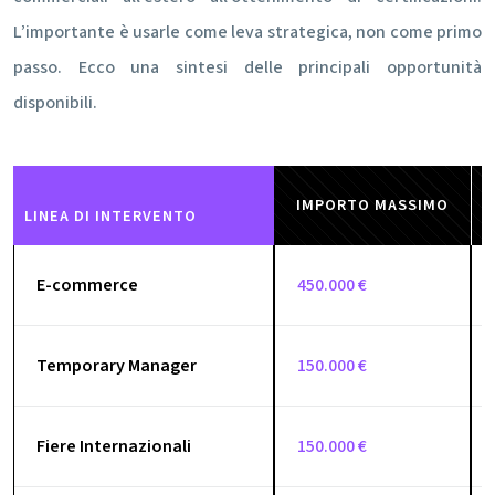
L’importante è usarle come leva strategica, non come primo
passo. Ecco una sintesi delle principali opportunità
disponibili.
IMPORTO MASSIMO
LINEA DI INTERVENTO
E-commerce
450.000 €
Temporary Manager
150.000 €
Fiere Internazionali
150.000 €