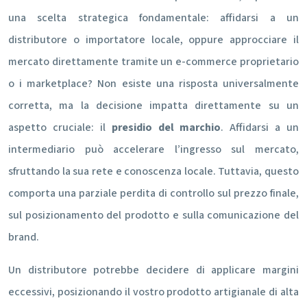
una scelta strategica fondamentale: affidarsi a un
distributore o importatore locale, oppure approcciare il
mercato direttamente tramite un e-commerce proprietario
o i marketplace? Non esiste una risposta universalmente
corretta, ma la decisione impatta direttamente su un
aspetto cruciale: il
presidio del marchio
. Affidarsi a un
intermediario può accelerare l’ingresso sul mercato,
sfruttando la sua rete e conoscenza locale. Tuttavia, questo
comporta una parziale perdita di controllo sul prezzo finale,
sul posizionamento del prodotto e sulla comunicazione del
brand.
Un distributore potrebbe decidere di applicare margini
eccessivi, posizionando il vostro prodotto artigianale di alta