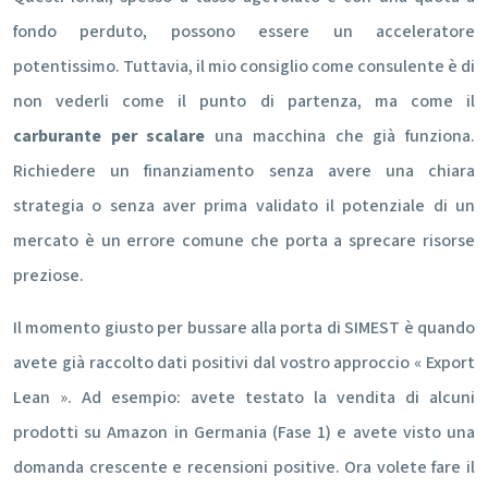
fondo perduto, possono essere un acceleratore
potentissimo. Tuttavia, il mio consiglio come consulente è di
non vederli come il punto di partenza, ma come il
carburante per scalare
una macchina che già funziona.
Richiedere un finanziamento senza avere una chiara
strategia o senza aver prima validato il potenziale di un
mercato è un errore comune che porta a sprecare risorse
preziose.
Il momento giusto per bussare alla porta di SIMEST è quando
avete già raccolto dati positivi dal vostro approccio « Export
Lean ». Ad esempio: avete testato la vendita di alcuni
prodotti su Amazon in Germania (Fase 1) e avete visto una
domanda crescente e recensioni positive. Ora volete fare il