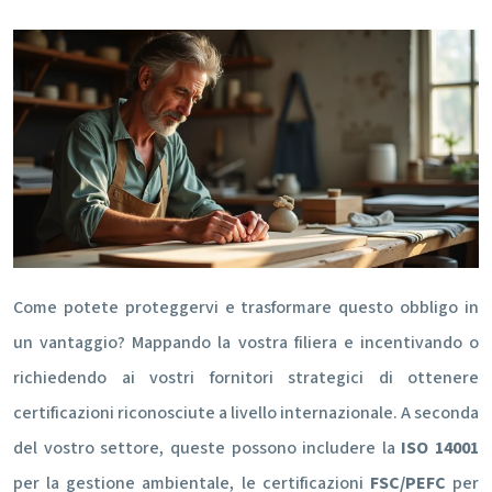
Come potete proteggervi e trasformare questo obbligo in
un vantaggio? Mappando la vostra filiera e incentivando o
richiedendo ai vostri fornitori strategici di ottenere
certificazioni riconosciute a livello internazionale. A seconda
del vostro settore, queste possono includere la
ISO 14001
per la gestione ambientale, le certificazioni
FSC/PEFC
per