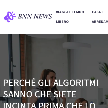
VIAGGI E TEMPO
CASA E
LIBERO
ARREDA
PERCHÉ GLI ALGORITMI
SANNO CHE SIETE
INCINTA PRIMA CHE LO