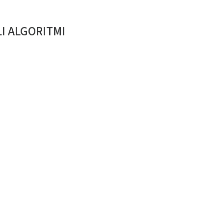
LI ALGORITMI