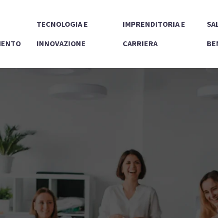
TECNOLOGIA E
IMPRENDITORIA E
SA
MENTO
INNOVAZIONE
CARRIERA
BE