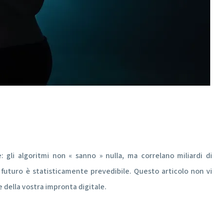
: gli algoritmi non « sanno » nulla, ma correlano miliardi di
 futuro è statisticamente prevedibile. Questo articolo non vi
 della vostra impronta digitale.