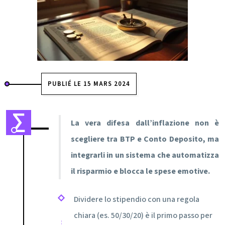
PUBLIÉ LE 15 MARS 2024
La vera difesa dall’inflazione non è
scegliere tra BTP e Conto Deposito, ma
integrarli in un sistema che automatizza
il risparmio e blocca le spese emotive.
Dividere lo stipendio con una regola
chiara (es. 50/30/20) è il primo passo per