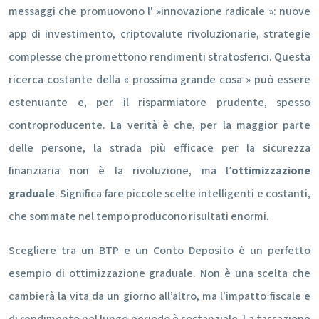
messaggi che promuovono l' »innovazione radicale »: nuove
app di investimento, criptovalute rivoluzionarie, strategie
complesse che promettono rendimenti stratosferici. Questa
ricerca costante della « prossima grande cosa » può essere
estenuante e, per il risparmiatore prudente, spesso
controproducente. La verità è che, per la maggior parte
delle persone, la strada più efficace per la sicurezza
finanziaria non è la rivoluzione, ma l’
ottimizzazione
graduale
. Significa fare piccole scelte intelligenti e costanti,
che sommate nel tempo producono risultati enormi.
Scegliere tra un BTP e un Conto Deposito è un perfetto
esempio di ottimizzazione graduale. Non è una scelta che
cambierà la vita da un giorno all’altro, ma l’impatto fiscale e