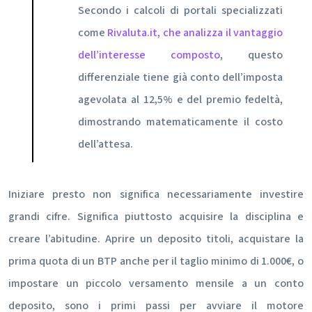
Secondo i calcoli di portali specializzati
come
Rivaluta.it, che analizza il vantaggio
dell’interesse composto
, questo
differenziale tiene già conto dell’imposta
agevolata al 12,5% e del premio fedeltà,
dimostrando matematicamente il costo
dell’attesa.
Iniziare presto non significa necessariamente investire
grandi cifre. Significa piuttosto acquisire la disciplina e
creare l’abitudine. Aprire un deposito titoli, acquistare la
prima quota di un BTP anche per il taglio minimo di 1.000€, o
impostare un piccolo versamento mensile a un conto
deposito, sono i primi passi per avviare il motore