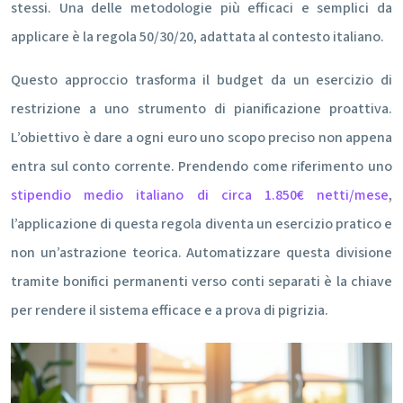
stessi. Una delle metodologie più efficaci e semplici da
applicare è la regola 50/30/20, adattata al contesto italiano.
Questo approccio trasforma il budget da un esercizio di
restrizione a uno strumento di pianificazione proattiva.
L’obiettivo è dare a ogni euro uno scopo preciso non appena
entra sul conto corrente. Prendendo come riferimento uno
stipendio medio italiano di circa 1.850€ netti/mese
,
l’applicazione di questa regola diventa un esercizio pratico e
non un’astrazione teorica. Automatizzare questa divisione
tramite bonifici permanenti verso conti separati è la chiave
per rendere il sistema efficace e a prova di pigrizia.