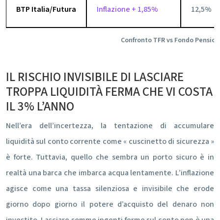
BTP Italia/Futura
Inflazione + 1,85%
12,5%
Confronto TFR vs Fondo Pension
IL RISCHIO INVISIBILE DI LASCIARE
TROPPA LIQUIDITÀ FERMA CHE VI COSTA
IL 3% L’ANNO
Nell’era dell’incertezza, la tentazione di accumulare
liquidità sul conto corrente come « cuscinetto di sicurezza »
è forte. Tuttavia, quello che sembra un porto sicuro è in
realtà una barca che imbarca acqua lentamente. L’inflazione
agisce come una tassa silenziosa e invisibile che erode
giorno dopo giorno il potere d’acquisto del denaro non