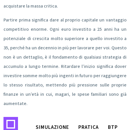
acquistare la massa critica.
Partire prima significa dare al proprio capitale un vantaggio
competitivo enorme. Ogni euro investito a 25 anni ha un
potenziale di crescita molto superiore a quello investito a
35, perché ha un decennio in più per lavorare per voi. Questo
non è un dettaglio, è il fondamento di qualsiasi strategia di
accumulo a lungo termine. Ritardare l’inizio significa dover
investire somme molto più ingenti in futuro per raggiungere
lo stesso risultato, mettendo più pressione sulle proprie
finanze in un’età in cui, magari, le spese familiari sono già
aumentate.
SIMULAZIONE PRATICA BTP