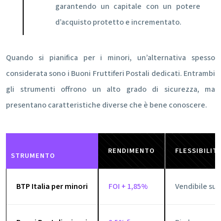
garantendo un capitale con un potere
d’acquisto protetto e incrementato.
Quando si pianifica per i minori, un’alternativa spesso
considerata sono i Buoni Fruttiferi Postali dedicati. Entrambi
gli strumenti offrono un alto grado di sicurezza, ma
presentano caratteristiche diverse che è bene conoscere.
RENDIMENTO
FLESSIBILIT
STRUMENTO
BTP Italia per minori
FOI + 1,85%
Vendibile su