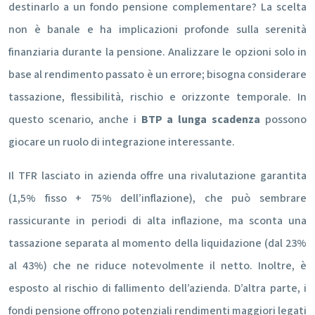
destinarlo a un fondo pensione complementare? La scelta
non è banale e ha implicazioni profonde sulla serenità
finanziaria durante la pensione. Analizzare le opzioni solo in
base al rendimento passato è un errore; bisogna considerare
tassazione, flessibilità, rischio e orizzonte temporale. In
questo scenario, anche i
BTP a lunga scadenza
possono
giocare un ruolo di integrazione interessante.
Il TFR lasciato in azienda offre una rivalutazione garantita
(1,5% fisso + 75% dell’inflazione), che può sembrare
rassicurante in periodi di alta inflazione, ma sconta una
tassazione separata al momento della liquidazione (dal 23%
al 43%) che ne riduce notevolmente il netto. Inoltre, è
esposto al rischio di fallimento dell’azienda. D’altra parte, i
fondi pensione offrono potenziali rendimenti maggiori legati