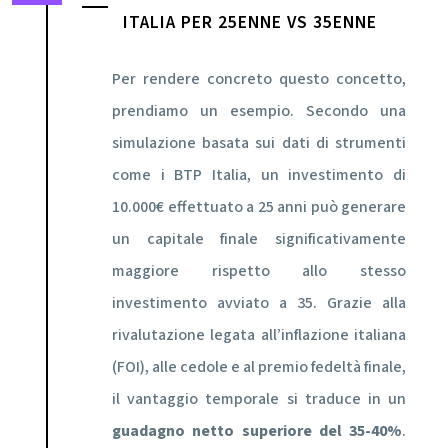
ITALIA PER 25ENNE VS 35ENNE
Per rendere concreto questo concetto,
prendiamo un esempio. Secondo una
simulazione basata sui dati di strumenti
come i BTP Italia, un investimento di
10.000€ effettuato a 25 anni può generare
un capitale finale significativamente
maggiore rispetto allo stesso
investimento avviato a 35. Grazie alla
rivalutazione legata all’inflazione italiana
(FOI), alle cedole e al premio fedeltà finale,
il vantaggio temporale si traduce in un
guadagno netto superiore del 35-40%
.