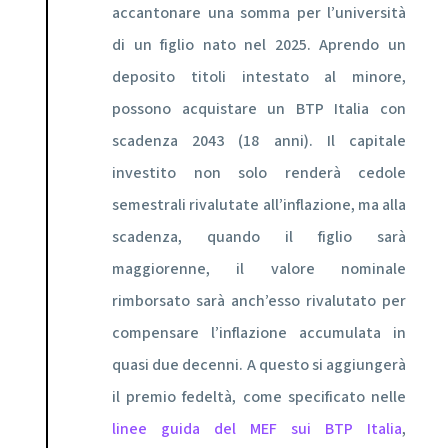
accantonare una somma per l’università
di un figlio nato nel 2025. Aprendo un
deposito titoli intestato al minore,
possono acquistare un BTP Italia con
scadenza 2043 (18 anni). Il capitale
investito non solo renderà cedole
semestrali rivalutate all’inflazione, ma alla
scadenza, quando il figlio sarà
maggiorenne, il valore nominale
rimborsato sarà anch’esso rivalutato per
compensare l’inflazione accumulata in
quasi due decenni. A questo si aggiungerà
il premio fedeltà, come specificato nelle
linee guida del MEF sui BTP Italia
,