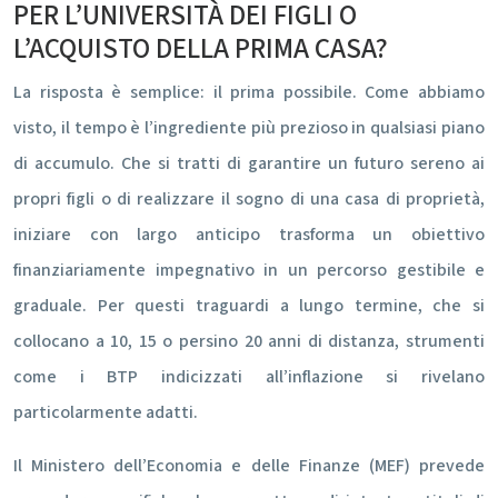
PER L’UNIVERSITÀ DEI FIGLI O
L’ACQUISTO DELLA PRIMA CASA?
La risposta è semplice: il prima possibile. Come abbiamo
visto, il tempo è l’ingrediente più prezioso in qualsiasi piano
di accumulo. Che si tratti di garantire un futuro sereno ai
propri figli o di realizzare il sogno di una casa di proprietà,
iniziare con largo anticipo trasforma un obiettivo
finanziariamente impegnativo in un percorso gestibile e
graduale. Per questi traguardi a lungo termine, che si
collocano a 10, 15 o persino 20 anni di distanza, strumenti
come i BTP indicizzati all’inflazione si rivelano
particolarmente adatti.
Il Ministero dell’Economia e delle Finanze (MEF) prevede