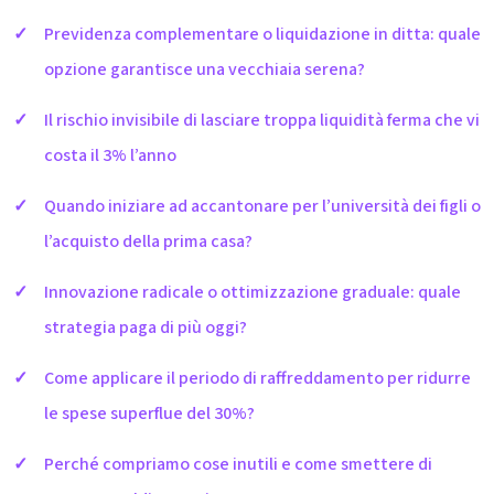
Previdenza complementare o liquidazione in ditta: quale
opzione garantisce una vecchiaia serena?
Il rischio invisibile di lasciare troppa liquidità ferma che vi
costa il 3% l’anno
Quando iniziare ad accantonare per l’università dei figli o
l’acquisto della prima casa?
Innovazione radicale o ottimizzazione graduale: quale
strategia paga di più oggi?
Come applicare il periodo di raffreddamento per ridurre
le spese superflue del 30%?
Perché compriamo cose inutili e come smettere di