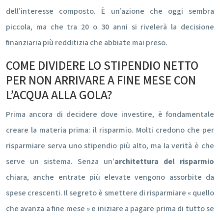
dell’interesse composto. È un’azione che oggi sembra
piccola, ma che tra 20 o 30 anni si rivelerà la decisione
finanziaria più redditizia che abbiate mai preso.
COME DIVIDERE LO STIPENDIO NETTO
PER NON ARRIVARE A FINE MESE CON
L’ACQUA ALLA GOLA?
Prima ancora di decidere dove investire, è fondamentale
creare la materia prima: il risparmio. Molti credono che per
risparmiare serva uno stipendio più alto, ma la verità è che
serve un sistema. Senza un’
architettura del risparmio
chiara, anche entrate più elevate vengono assorbite da
spese crescenti. Il segreto è smettere di risparmiare « quello
che avanza a fine mese » e iniziare a pagare prima di tutto se