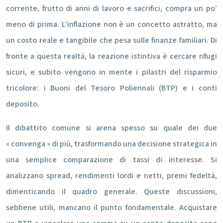
corrente, frutto di anni di lavoro e sacrifici, compra un po’
meno di prima. L’inflazione non è un concetto astratto, ma
un costo reale e tangibile che pesa sulle finanze familiari. Di
fronte a questa realtà, la reazione istintiva è cercare rifugi
sicuri, e subito vengono in mente i pilastri del risparmio
tricolore: i Buoni del Tesoro Poliennali (BTP) e i conti
deposito.
Il dibattito comune si arena spesso su quale dei due
« convenga » di più, trasformando una decisione strategica in
una semplice comparazione di tassi di interesse. Si
analizzano spread, rendimenti lordi e netti, premi fedeltà,
dimenticando il quadro generale. Queste discussioni,
sebbene utili, mancano il punto fondamentale. Acquistare