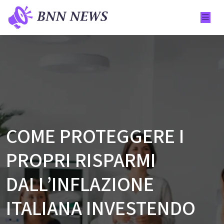
COME PROTEGGERE I
PROPRI RISPARMI
DALL’INFLAZIONE
ITALIANA INVESTENDO