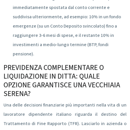
immediatamente spostata dal conto corrente e
suddivisa ulteriormente, ad esempio: 10% in un fondo
emergenze (su un Conto Deposito svincolato) fino a
raggiungere 3-6 mesi di spese, e il restante 10% in
investimenti a medio-lungo termine (BTP, fondi
pensione).
PREVIDENZA COMPLEMENTARE O
LIQUIDAZIONE IN DITTA: QUALE
OPZIONE GARANTISCE UNA VECCHIAIA
SERENA?
Una delle decisioni finanziarie più importanti nella vita di un
lavoratore dipendente italiano riguarda il destino del
Trattamento di Fine Rapporto (TFR). Lasciarlo in azienda o