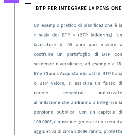
BTP PER INTEGRARE LA PENSIONE
Un esempio pratico di pianificazione è la
« scala dei BTP » (BTP laddering). Un
lavoratore di 55 anni può iniziare a
costruire un portafoglio di BTP con
scadenze diversificate, ad esempio a 65,
67 e 70 anni. Acquistando lotti di BTP Italia
o BTP Valore, si assicura un flusso di
cedole semestrali indicizzate
all’inflazione che andranno a integrare la
pensione pubblica. Con un capitale di
100.000€, è possibile generare una rendita
aggiuntiva di circa 2.000€ l’anno, protetta