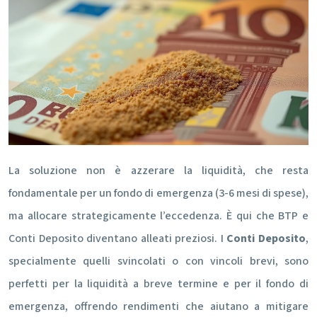
La soluzione non è azzerare la liquidità, che resta
fondamentale per un fondo di emergenza (3-6 mesi di spese),
ma allocare strategicamente l’eccedenza. È qui che BTP e
Conti Deposito diventano alleati preziosi. I
Conti Deposito
,
specialmente quelli svincolati o con vincoli brevi, sono
perfetti per la liquidità a breve termine e per il fondo di
emergenza, offrendo rendimenti che aiutano a mitigare