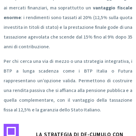
ai mercati finanziari, ma soprattutto un
vantaggio fiscale
enorme
: i rendimenti sono tassati al 20% (12,5% sulla quota
investita in titoli di stato) e la prestazione finale gode di una
tassazione agevolata che scende dal 15% fino al 9% dopo 35
anni di contribuzione.
Per chi cerca una via di mezzo o una strategia integrativa, i
BTP a lunga scadenza come i BTP Italia o Futura
rappresentano un’opzione valida. Permettono di costruire
una rendita passiva che si affianca alla pensione pubblica e a
quella complementare, con il vantaggio della tassazione
fissa al 12,5% e la garanzia dello Stato Italiano.
LA STRATEGIA DI DE-CUMULO CON