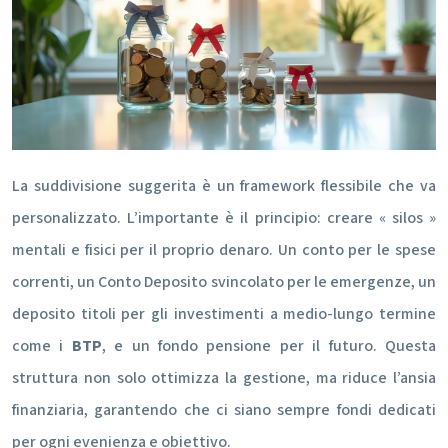
La suddivisione suggerita è un framework flessibile che va
personalizzato. L’importante è il principio: creare « silos »
mentali e fisici per il proprio denaro. Un conto per le spese
correnti, un Conto Deposito svincolato per le emergenze, un
deposito titoli per gli investimenti a medio-lungo termine
come i
BTP
, e un fondo pensione per il futuro. Questa
struttura non solo ottimizza la gestione, ma riduce l’ansia
finanziaria, garantendo che ci siano sempre fondi dedicati
per ogni evenienza e obiettivo.